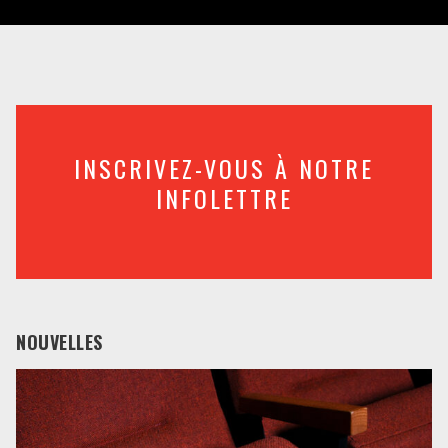
INSCRIVEZ-VOUS À NOTRE
INFOLETTRE
NOUVELLES