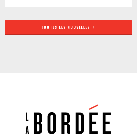
TOUTES LES NOUVELLES