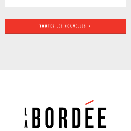
TOUTES LES NOUVELLES