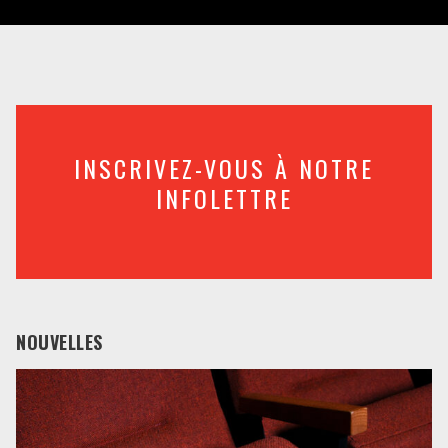
INSCRIVEZ-VOUS À NOTRE
INFOLETTRE
NOUVELLES