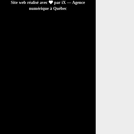
Site web réalisé avec
par iX — Agence
numérique à Québec