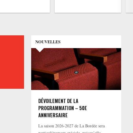
NOUVELLES
DÉVOILEMENT DE LA
PROGRAMMATION – 50E
ANNIVERSAIRE
La saison 2026-2027 de La Bordée sera
particulièrement spéciale, puisqu’elle