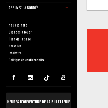
APPUYEZ LA BORDÉE
Nous joindre
Espaces à louer
Plan de la salle
Nouvelles
Infolettre
Politique de confidentialité
HEURES D'OUVERTURE DE LA BILLETTERIE