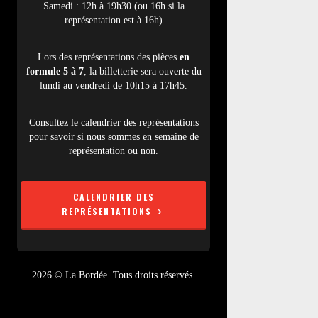
Samedi : 12h à 19h30 (ou 16h si la
représentation est à 16h)
Lors des représentations des pièces
en
formule 5 à 7
, la billetterie sera ouverte du
lundi au vendredi de 10h15 à 17h45.
Consultez le calendrier des représentations
pour savoir si nous sommes en semaine de
représentation ou non.
CALENDRIER DES
REPRÉSENTATIONS
2026 © La Bordée. Tous droits réservés.