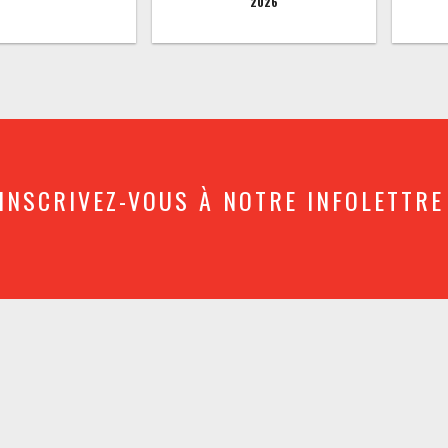
2026
INSCRIVEZ-VOUS À NOTRE INFOLETTRE