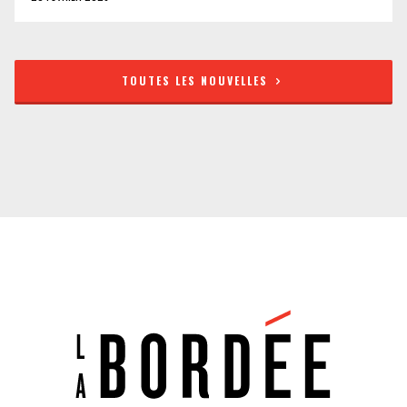
TOUTES LES NOUVELLES