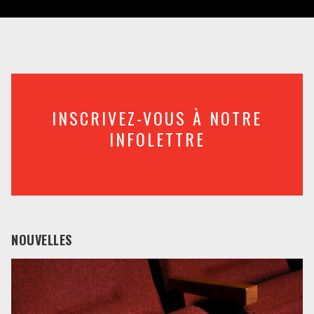
INSCRIVEZ-VOUS À NOTRE
INFOLETTRE
NOUVELLES