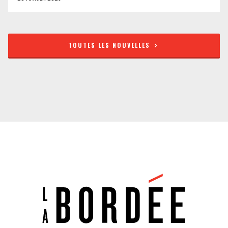
TOUTES LES NOUVELLES