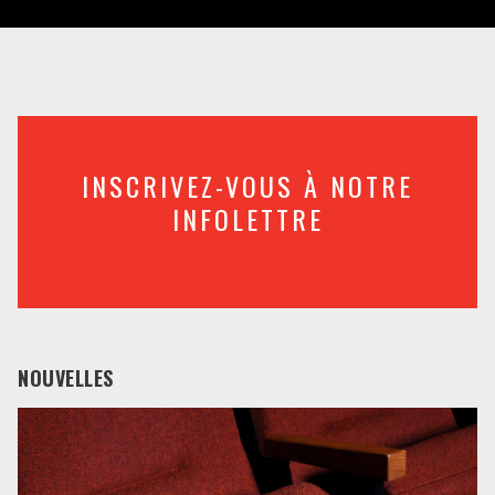
INSCRIVEZ-VOUS À NOTRE
INFOLETTRE
NOUVELLES