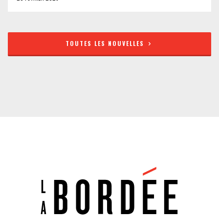
TOUTES LES NOUVELLES