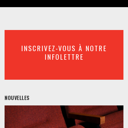
INSCRIVEZ-VOUS À NOTRE
INFOLETTRE
NOUVELLES