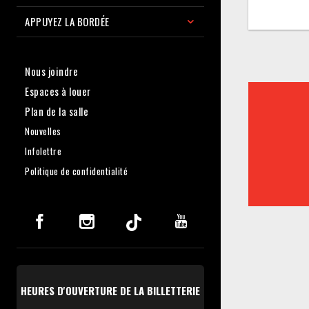
APPUYEZ LA BORDÉE
Nous joindre
Espaces à louer
Plan de la salle
Nouvelles
Infolettre
Politique de confidentialité
HEURES D'OUVERTURE DE LA BILLETTERIE