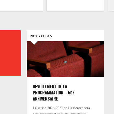
NOUVELLES
DÉVOILEMENT DE LA
PROGRAMMATION – 50E
ANNIVERSAIRE
La saison 2026-2027 de La Bordée sera
particulièrement spéciale, puisqu’elle