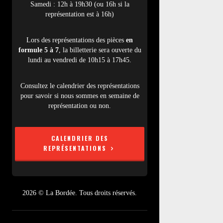
Samedi : 12h à 19h30 (ou 16h si la
représentation est à 16h)
Lors des représentations des pièces
en
formule 5 à 7
, la billetterie sera ouverte du
lundi au vendredi de 10h15 à 17h45.
Consultez le calendrier des représentations
pour savoir si nous sommes en semaine de
représentation ou non.
CALENDRIER DES
REPRÉSENTATIONS
2026 © La Bordée. Tous droits réservés.