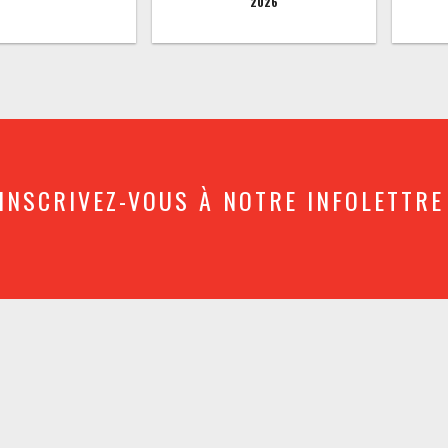
2026
INSCRIVEZ-VOUS À NOTRE INFOLETTRE