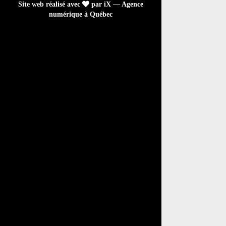
Site web réalisé avec
par iX — Agence
numérique à Québec