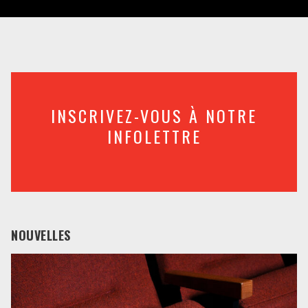
INSCRIVEZ-VOUS À NOTRE
INFOLETTRE
NOUVELLES