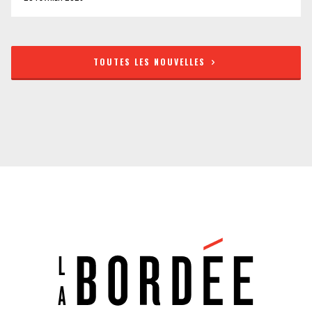
TOUTES LES NOUVELLES