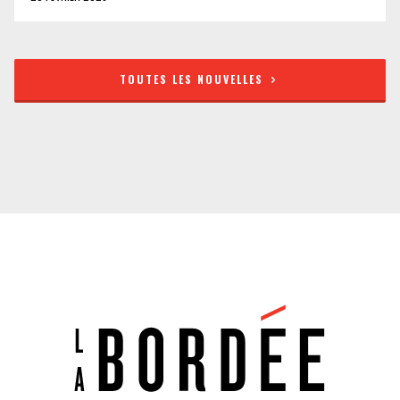
TOUTES LES NOUVELLES