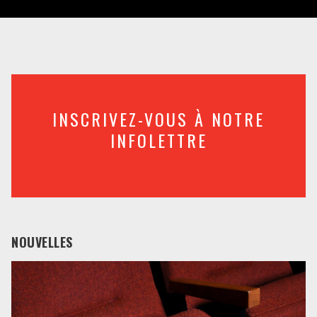
INSCRIVEZ-VOUS À NOTRE
INFOLETTRE
NOUVELLES