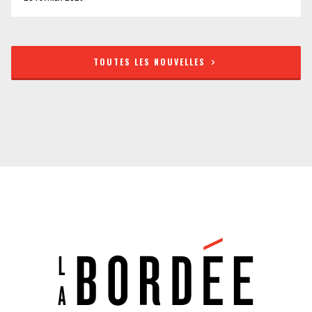
TOUTES LES NOUVELLES