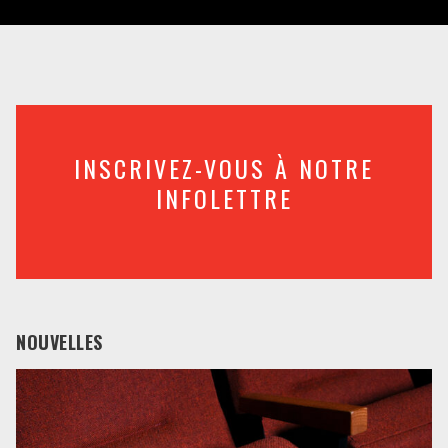
INSCRIVEZ-VOUS À NOTRE
INFOLETTRE
NOUVELLES