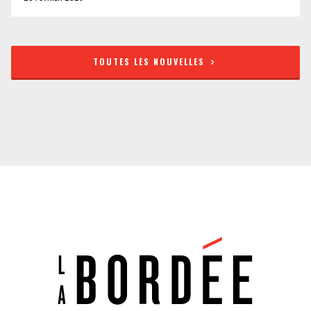
TOUTES LES NOUVELLES