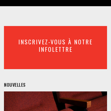
INSCRIVEZ-VOUS À NOTRE
INFOLETTRE
NOUVELLES