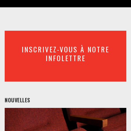
INSCRIVEZ-VOUS À NOTRE
INFOLETTRE
NOUVELLES