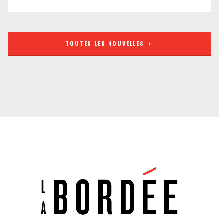
TOUTES LES NOUVELLES