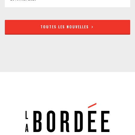
TOUTES LES NOUVELLES