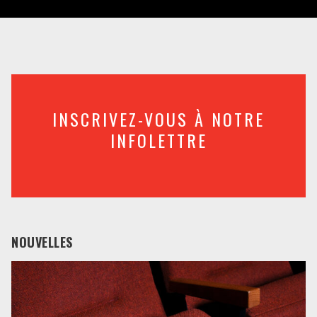
INSCRIVEZ-VOUS À NOTRE
INFOLETTRE
NOUVELLES