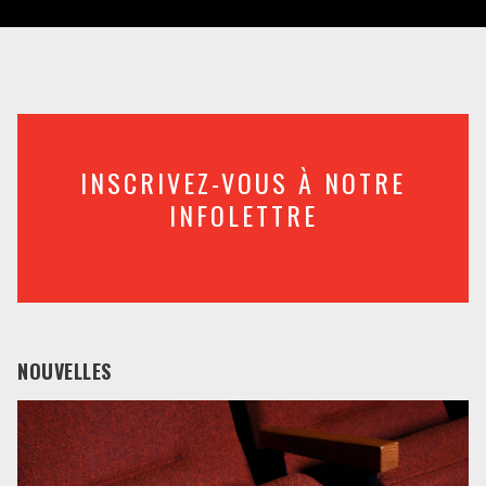
INSCRIVEZ-VOUS À NOTRE
INFOLETTRE
NOUVELLES