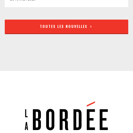
TOUTES LES NOUVELLES