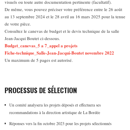
visuels ou toute autre documentation pertinente (facultatif).
De même, vous pouvez préciser votre préférence entre le 26 août
au 13 septembre 2024 et le 28 avril au 16 mars 2025 pour la tenue
de votre pièce.
Consultez le canevas de budget et le devis technique de la salle
Jean-Jacqui Boutet ci-dessous.
Budget_canevas_5 a 7_appel a projets
Fiche-technique_Salle-Jean-Jacqui-Boutet novembre 2022
Un maximum de 5 pages est autorisé.
PROCESSUS DE SÉLECTION
Un comité analysera les projets déposés et effectuera ses
recommandations à la direction artistique de La Bordée
Réponses vers la fin octobre 2023 pour les projets sélectionnés