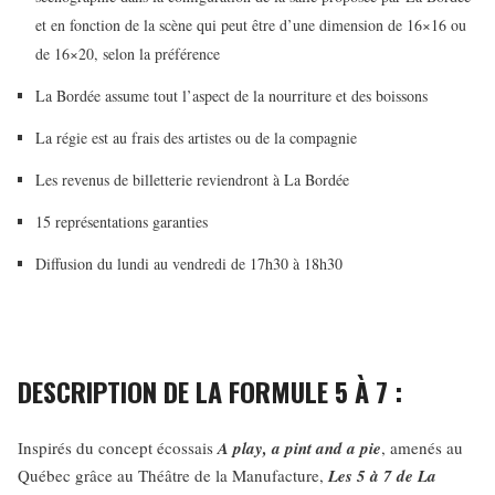
et en fonction de la scène qui peut être d’une dimension de 16×16 ou
de 16×20, selon la préférence
La Bordée assume tout l’aspect de la nourriture et des boissons
La régie est au frais des artistes ou de la compagnie
Les revenus de billetterie reviendront à La Bordée
15 représentations garanties
Diffusion du lundi au vendredi de 17h30 à 18h30
DESCRIPTION DE LA FORMULE 5 À 7 :
Inspirés du concept écossais
A play, a pint and a pie
, amenés au
Québec grâce au Théâtre de la Manufacture,
Les 5 à 7 de La