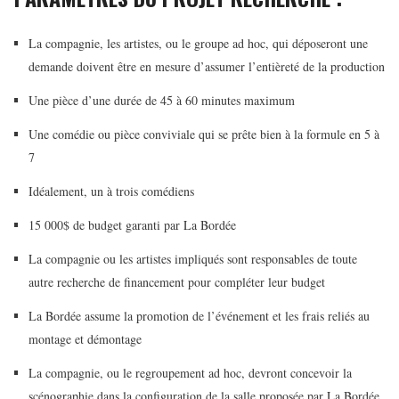
La compagnie, les artistes, ou le groupe ad hoc, qui déposeront une
demande doivent être en mesure d’assumer l’entièreté de la production
Une pièce d’une durée de 45 à 60 minutes maximum
Une comédie ou pièce conviviale qui se prête bien à la formule en 5 à
7
Idéalement, un à trois comédiens
15 000$ de budget garanti par La Bordée
La compagnie ou les artistes impliqués sont responsables de toute
autre recherche de financement pour compléter leur budget
La Bordée assume la promotion de l’événement et les frais reliés au
montage et démontage
La compagnie, ou le regroupement ad hoc, devront concevoir la
scénographie dans la configuration de la salle proposée par La Bordée