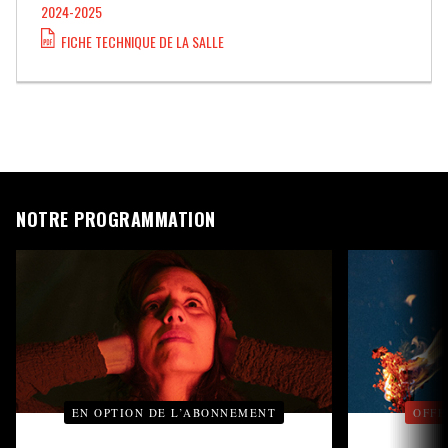
2024-2025
FICHE TECHNIQUE DE LA SALLE
NOTRE PROGRAMMATION
EN OPTION DE L’ABONNEMENT
OFFE