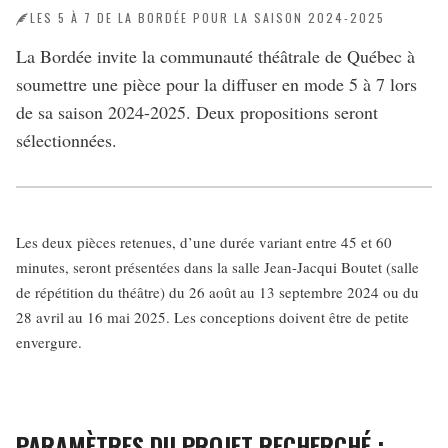
LES 5 À 7 DE LA BORDÉE POUR LA SAISON 2024-2025
La Bordée invite la communauté théâtrale de Québec à
soumettre une pièce pour la diffuser en mode 5 à 7 lors
de sa saison 2024-2025. Deux propositions seront
sélectionnées.
Les deux pièces retenues, d’une durée variant entre 45 et 60
minutes, seront présentées dans la salle Jean-Jacqui Boutet (salle
de répétition du théâtre) du 26 août au 13 septembre 2024 ou du
28 avril au 16 mai 2025. Les conceptions doivent être de petite
envergure.
PARAMÈTRES DU PROJET RECHERCHÉ :