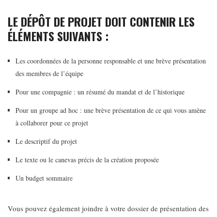
LE DÉPÔT DE PROJET DOIT CONTENIR LES
ÉLÉMENTS SUIVANTS :
Les coordonnées de la personne responsable et une brève présentation
des membres de l’équipe
Pour une compagnie : un résumé du mandat et de l’historique
Pour un groupe ad hoc : une brève présentation de ce qui vous amène
à collaborer pour ce projet
Le descriptif du projet
Le texte ou le canevas précis de la création proposée
Un budget sommaire
Vous pouvez également joindre à votre dossier de présentation des