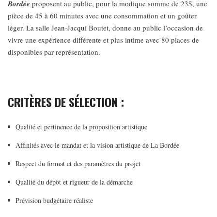
Bordée
proposent au public, pour la modique somme de 23$, une
pièce de 45 à 60 minutes avec une consommation et un goûter
léger. La salle Jean-Jacqui Boutet, donne au public l’occasion de
vivre une expérience différente et plus intime avec 80 places de
disponibles par représentation.
CRITÈRES DE SÉLECTION :
Qualité et pertinence de la proposition artistique
Affinités avec le mandat et la vision artistique de La Bordée
Respect du format et des paramètres du projet
Qualité du dépôt et rigueur de la démarche
Prévision budgétaire réaliste