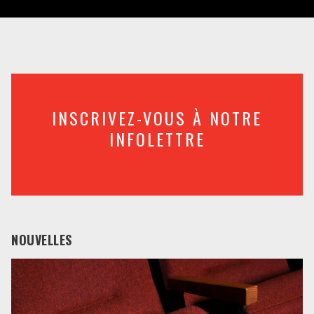
INSCRIVEZ-VOUS À NOTRE
INFOLETTRE
NOUVELLES