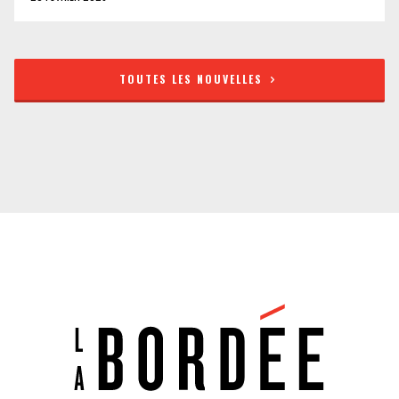
TOUTES LES NOUVELLES