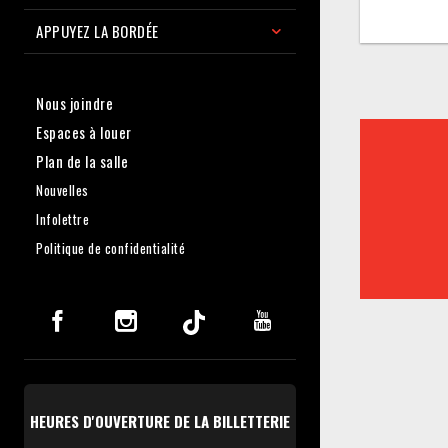
APPUYEZ LA BORDÉE
Nous joindre
Espaces à louer
Plan de la salle
Nouvelles
Infolettre
Politique de confidentialité
HEURES D'OUVERTURE DE LA BILLETTERIE