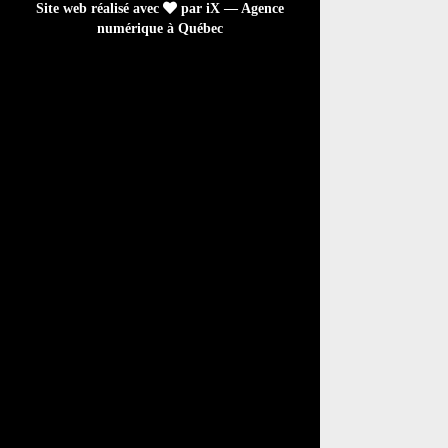
Site web réalisé avec
par iX — Agence
numérique à Québec