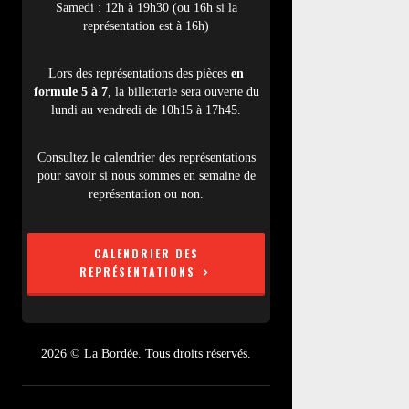
Samedi : 12h à 19h30 (ou 16h si la
représentation est à 16h)
Lors des représentations des pièces
en
formule 5 à 7
, la billetterie sera ouverte du
lundi au vendredi de 10h15 à 17h45.
Consultez le calendrier des représentations
pour savoir si nous sommes en semaine de
représentation ou non.
CALENDRIER DES
REPRÉSENTATIONS
2026 © La Bordée. Tous droits réservés.