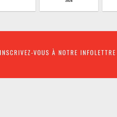
2026
INSCRIVEZ-VOUS À NOTRE INFOLETTRE