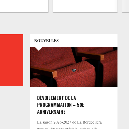
NOUVELLES
DÉVOILEMENT DE LA
PROGRAMMATION – 50E
ANNIVERSAIRE
La saison 2026-2027 de La Bordée sera
particulièrement spéciale, puisqu’elle