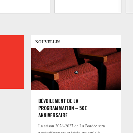
NOUVELLES
DÉVOILEMENT DE LA
PROGRAMMATION – 50E
ANNIVERSAIRE
La saison 2026-2027 de La Bordée sera
particulièrement spéciale, puisqu’elle