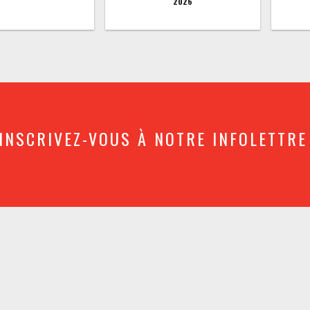
2026
INSCRIVEZ-VOUS À NOTRE INFOLETTRE