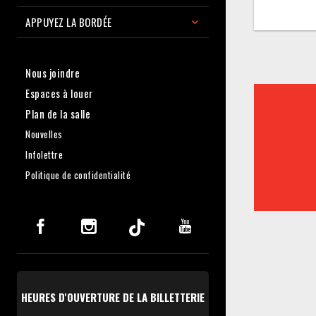
APPUYEZ LA BORDÉE
Nous joindre
Espaces à louer
Plan de la salle
Nouvelles
Infolettre
Politique de confidentialité
HEURES D'OUVERTURE DE LA BILLETTERIE