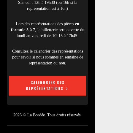
Samedi : 12h à 19h30 (ou 16h si la
représentation est à 16h)
Lors des représentations des pièces
en
formule 5 à 7
, la billetterie sera ouverte du
lundi au vendredi de 10h15 à 17h45.
Consultez le calendrier des représentations
pour savoir si nous sommes en semaine de
représentation ou non.
CALENDRIER DES
REPRÉSENTATIONS
2026 © La Bordée. Tous droits réservés.