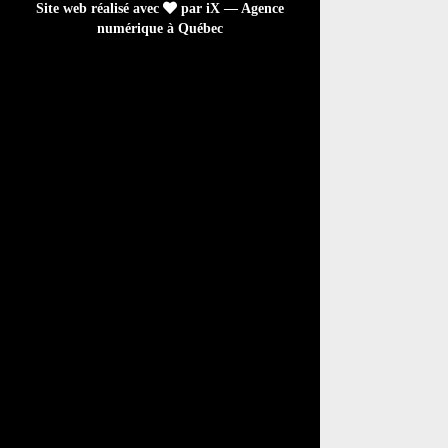
Site web réalisé avec
par iX — Agence
numérique à Québec