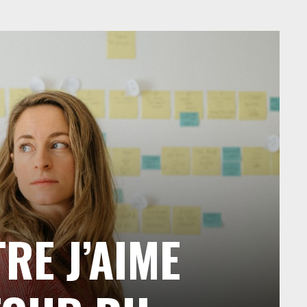
RE J’AIME