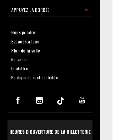
APPUYEZ LA BORDÉE
Nous joindre
Espaces à louer
Plan de la salle
Nouvelles
Infolettre
Politique de confidentialité
HEURES D'OUVERTURE DE LA BILLETTERIE