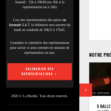
Samedi : 12h à 19h30 (ou 16h si la
représentation est à 16h)
Lors des représentations des pièces
en
formule 5 à 7
, la billetterie sera ouverte du
lundi au vendredi de 10h15 à 17h45.
Consultez le calendrier des représentations
pour savoir si nous sommes en semaine de
représentation ou non.
NOTRE PR
CALENDRIER DES
REPRÉSENTATIONS
EN OPTION
2026 © La Bordée. Tous droits réservés.
5 BALLE