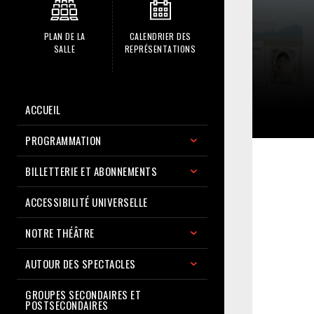
PLAN DE LA
CALENDRIER DES
SALLE
REPRÉSENTATIONS
ACCUEIL
PROGRAMMATION
BILLETTERIE ET ABONNEMENTS
ACCESSIBILITÉ UNIVERSELLE
NOTRE THÉÂTRE
AUTOUR DES SPECTACLES
GROUPES SECONDAIRES ET
POSTSECONDAIRES