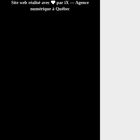
Site web réalisé avec
par iX — Agence
numérique à Québec