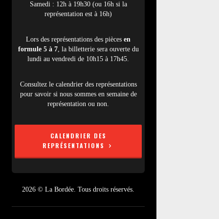
Samedi : 12h à 19h30 (ou 16h si la
représentation est à 16h)
Lors des représentations des pièces
en
formule 5 à 7
, la billetterie sera ouverte du
lundi au vendredi de 10h15 à 17h45.
Consultez le calendrier des représentations
pour savoir si nous sommes en semaine de
représentation ou non.
CALENDRIER DES
REPRÉSENTATIONS
2026 © La Bordée. Tous droits réservés.