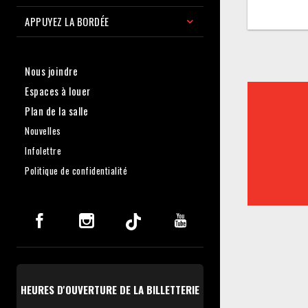
APPUYEZ LA BORDÉE
Nous joindre
Espaces à louer
Plan de la salle
Nouvelles
Infolettre
Politique de confidentialité
HEURES D'OUVERTURE DE LA BILLETTERIE