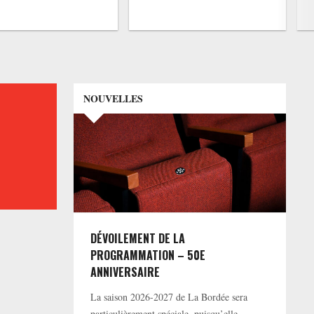
NOUVELLES
DÉVOILEMENT DE LA
PROGRAMMATION – 50E
ANNIVERSAIRE
La saison 2026-2027 de La Bordée sera
particulièrement spéciale, puisqu’elle