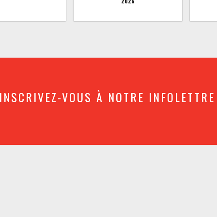
2026
INSCRIVEZ-VOUS À NOTRE INFOLETTRE