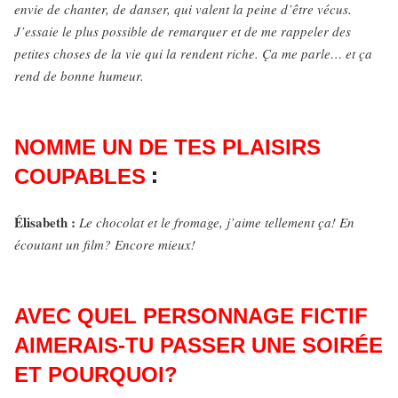
envie de chanter, de danser, qui valent la peine d’être vécus.
J’essaie le plus possible de remarquer et de me rappeler des
petites choses de la vie qui la rendent riche. Ça me parle… et ça
rend de bonne humeur.
NOMME UN DE TES PLAISIRS
:
COUPABLES
Élisabeth :
Le chocolat et le fromage, j’aime tellement ça! En
écoutant un film? Encore mieux!
AVEC QUEL PERSONNAGE FICTIF
AIMERAIS-TU PASSER UNE SOIRÉE
ET POURQUOI?