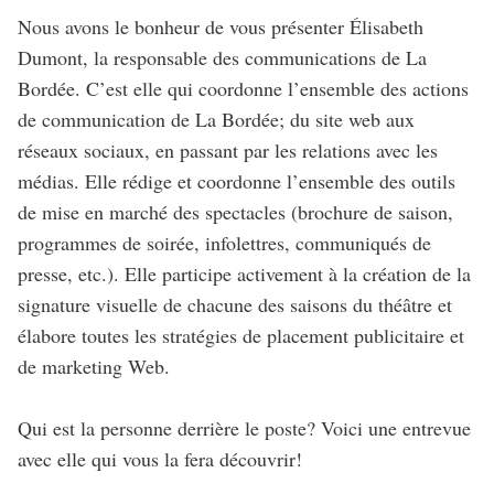
Nous avons le bonheur de vous présenter Élisabeth
Dumont, la responsable des communications de La
Bordée. C’est elle qui coordonne l’ensemble des actions
de communication de La Bordée; du site web aux
réseaux sociaux, en passant par les relations avec les
médias. Elle rédige et coordonne l’ensemble des outils
de mise en marché des spectacles (brochure de saison,
programmes de soirée, infolettres, communiqués de
presse, etc.). Elle participe activement à la création de la
signature visuelle de chacune des saisons du théâtre et
élabore toutes les stratégies de placement publicitaire et
de marketing Web.
Qui est la personne derrière le poste? Voici une entrevue
avec elle qui vous la fera découvrir!