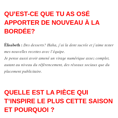
QU’EST-CE QUE TU AS OSÉ
APPORTER DE NOUVEAU À LA
BORDÉE?
Élisabeth :
Des desserts? Haha, j’ai la dent sucrée et j’aime tester
mes nouvelles recettes avec l’équipe.
Je pense aussi avoir amené un virage numérique assez complet,
autant au niveau du référencement, des réseaux sociaux que du
placement publicitaire.
QUELLE EST LA PIÈCE QUI
T’INSPIRE LE PLUS CETTE SAISON
ET POURQUOI ?