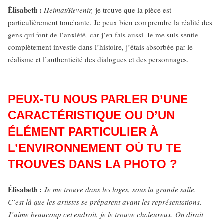
Élisabeth :
Heimat/Revenir,
je trouve que la pièce est
particulièrement touchante. Je peux bien comprendre la réalité des
gens qui font de l’anxiété, car j’en fais aussi. Je me suis sentie
complètement investie dans l’histoire, j’étais absorbée par le
réalisme et l’authenticité des dialogues et des personnages.
PEUX-TU NOUS PARLER D’UNE
CARACTÉRISTIQUE OU D’UN
ÉLÉMENT PARTICULIER À
L’ENVIRONNEMENT OÙ TU TE
TROUVES DANS LA PHOTO ?
Élisabeth :
Je me trouve dans les loges, sous la grande salle.
C’est là que les artistes se préparent avant les représentations.
J’aime beaucoup cet endroit, je le trouve chaleureux. On dirait