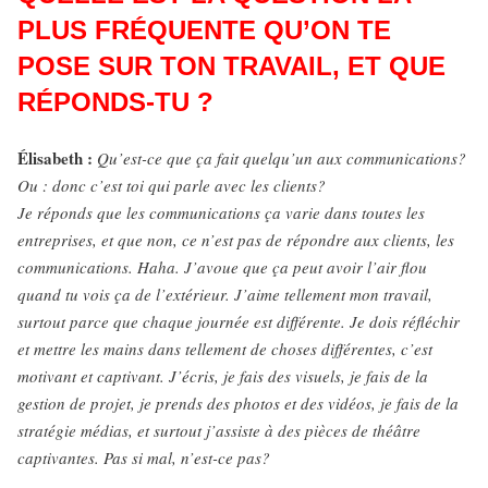
PLUS FRÉQUENTE QU’ON TE
POSE SUR TON TRAVAIL, ET QUE
RÉPONDS-TU ?
Élisabeth :
Qu’est-ce que ça fait quelqu’un aux communications?
Ou : donc c’est toi qui parle avec les clients?
Je réponds que les communications ça varie dans toutes les
entreprises, et que non, ce n’est pas de répondre aux clients, les
communications. Haha. J’avoue que ça peut avoir l’air flou
quand tu vois ça de l’extérieur. J’aime tellement mon travail,
surtout parce que chaque journée est différente. Je dois réfléchir
et mettre les mains dans tellement de choses différentes, c’est
motivant et captivant. J’écris, je fais des visuels, je fais de la
gestion de projet, je prends des photos et des vidéos, je fais de la
stratégie médias, et surtout j’assiste à des pièces de théâtre
captivantes. Pas si mal, n’est-ce pas?