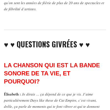
qu’on sent les années de féérie de plus de 20 ans de spectacles et
de fébrilité d’artistes.
♥ ♥ QUESTIONS GIVRÉES ♥ ♥
LA CHANSON QUI EST LA BANDE
SONORE DE TA VIE, ET
POURQUOI?
Élisabeth :
Je dirais … ça dépend de ce que je vis. J’aime
particulièrement Days like these de Cat Empire, c’est vivant,
drôle, ça parle de moments qui te font vibrer et qui te donnent