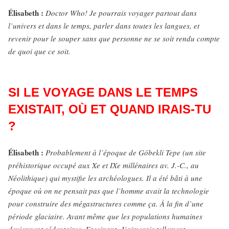
Élisabeth :
Doctor Who! Je pourrais voyager partout dans
l’univers et dans le temps, parler dans toutes les langues, et
revenir pour le souper sans que personne ne se soit rendu compte
de quoi que ce soit.
SI LE VOYAGE DANS LE TEMPS
EXISTAIT, OÙ ET QUAND IRAIS-TU
?
Élisabeth :
Probablement à l’époque de Göbekli Tepe (un site
préhistorique occupé aux Xe et IXe millénaires av. J.-C., au
Néolithique) qui mystifie les archéologues. Il a été bâti à une
époque où on ne pensait pas que l’homme avait la technologie
pour construire des mégastructures comme ça. À la fin d’une
période glaciaire. Avant même que les populations humaines