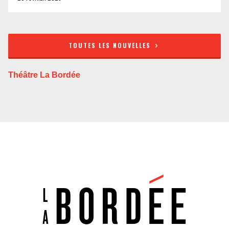
TOUTES LES NOUVELLES
Théâtre La Bordée