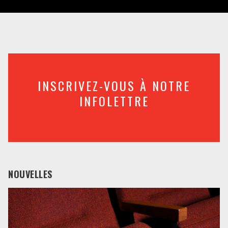
INSCRIVEZ-VOUS À NOTRE
INFOLETTRE
NOUVELLES