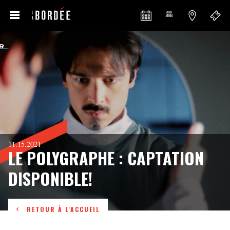
11.15.2021
LE POLYGRAPHE : CAPTATION
DISPONIBLE!
RETOUR À L'ACCUEIL