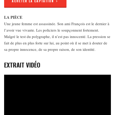
ACHETER LA CAPTATION
LA PIÈCE
Une jeune femme est assassinée. Son ami François est le dernier à
l’avoir vue vivante. Les policiers le soupçonnent fortement.
Malgré le test du polygraphe, il n’est pas innocenté. La pression se
fait de plus en plus forte sur lui, au point où il se met à douter de
sa propre innocence, de sa propre raison, de son identité.
EXTRAIT VIDÉO