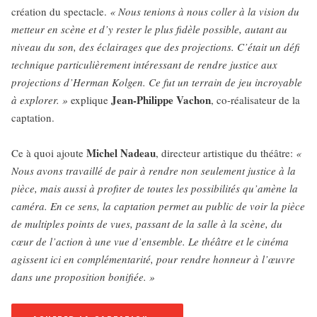
création du spectacle.
« Nous tenions à nous coller à la vision du
metteur en scène et d’y rester le plus fidèle possible, autant au
niveau du son, des éclairages que des projections. C’était un défi
technique particulièrement intéressant de rendre justice aux
projections d’Herman Kolgen. Ce fut un terrain de jeu incroyable
Jean-Philippe Vachon
à explorer. »
explique
, co-réalisateur de la
captation.
Michel Nadeau
Ce à quoi ajoute
, directeur artistique du théâtre:
«
Nous avons travaillé de pair à rendre non seulement justice à la
pièce, mais aussi à profiter de toutes les possibilités qu’amène la
caméra. En ce sens, la captation permet au public de voir la pièce
de multiples points de vues, passant de la salle à la scène, du
cœur de l’action à une vue d’ensemble. Le théâtre et le cinéma
agissent ici en complémentarité, pour rendre honneur à l’œuvre
dans une proposition bonifiée. »