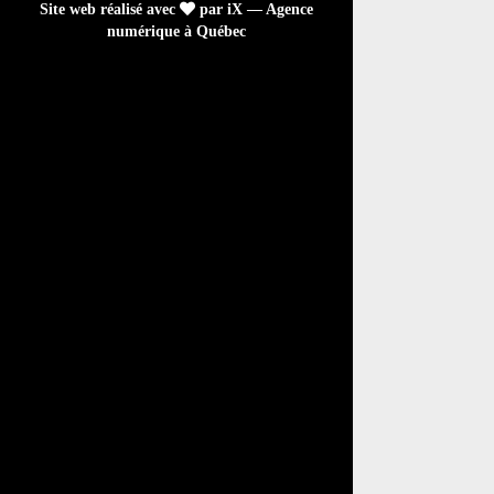
Site web réalisé avec
par iX — Agence
numérique à Québec