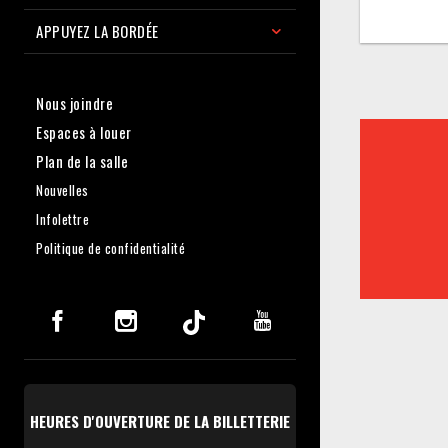
APPUYEZ LA BORDÉE
Nous joindre
Espaces à louer
Plan de la salle
Nouvelles
Infolettre
Politique de confidentialité
HEURES D'OUVERTURE DE LA BILLETTERIE