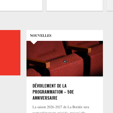
NOUVELLES
DÉVOILEMENT DE LA
PROGRAMMATION – 50E
ANNIVERSAIRE
La saison 2026-2027 de La Bordée sera
particulièrement spéciale, puisqu’elle