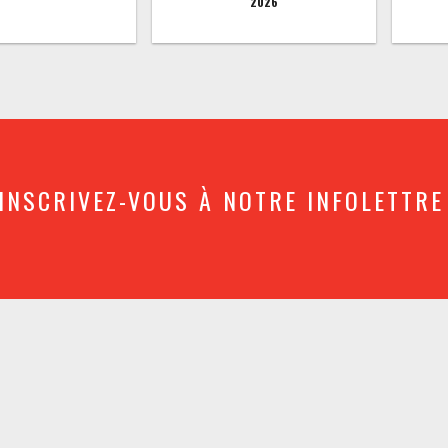
2026
INSCRIVEZ-VOUS À NOTRE INFOLETTRE