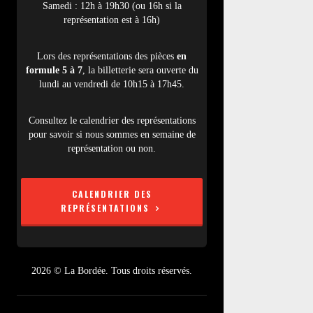
Samedi : 12h à 19h30 (ou 16h si la
représentation est à 16h)
Lors des représentations des pièces
en
formule 5 à 7
, la billetterie sera ouverte du
lundi au vendredi de 10h15 à 17h45.
Consultez le calendrier des représentations
pour savoir si nous sommes en semaine de
représentation ou non.
CALENDRIER DES
REPRÉSENTATIONS
2026 © La Bordée. Tous droits réservés.