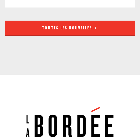
TOUTES LES NOUVELLES