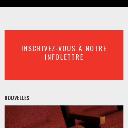
INSCRIVEZ-VOUS À NOTRE
INFOLETTRE
NOUVELLES