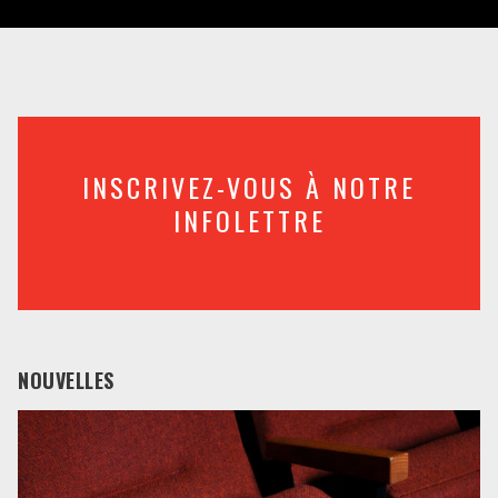
INSCRIVEZ-VOUS À NOTRE
INFOLETTRE
NOUVELLES