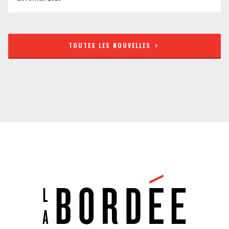
TOUTES LES NOUVELLES