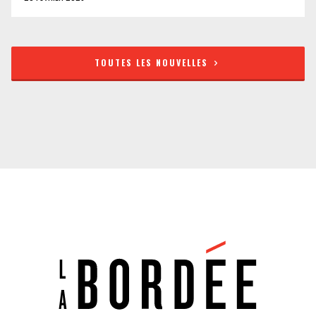
TOUTES LES NOUVELLES