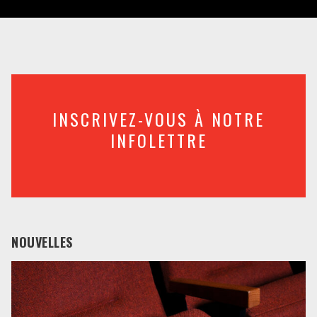
INSCRIVEZ-VOUS À NOTRE
INFOLETTRE
NOUVELLES