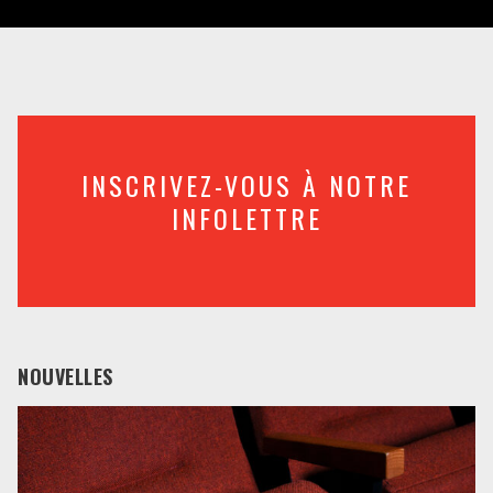
INSCRIVEZ-VOUS À NOTRE
INFOLETTRE
NOUVELLES