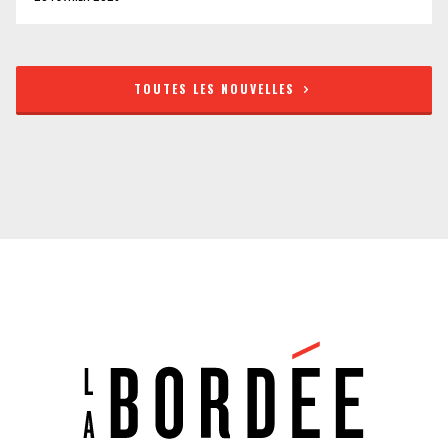
TOUTES LES NOUVELLES