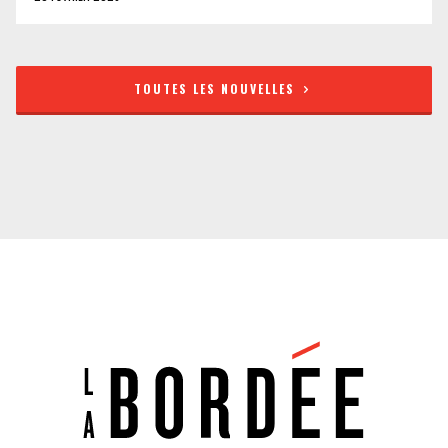
TOUTES LES NOUVELLES