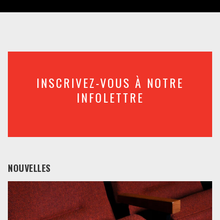
INSCRIVEZ-VOUS À NOTRE
INFOLETTRE
NOUVELLES