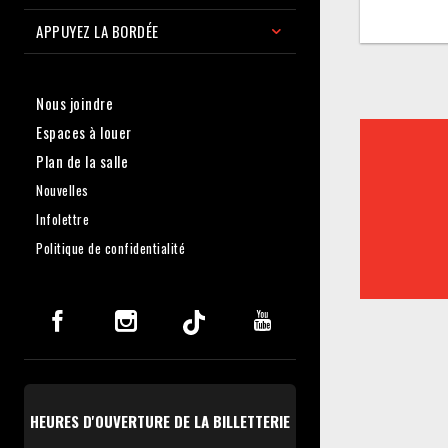
APPUYEZ LA BORDÉE
Nous joindre
Espaces à louer
Plan de la salle
Nouvelles
Infolettre
Politique de confidentialité
HEURES D'OUVERTURE DE LA BILLETTERIE