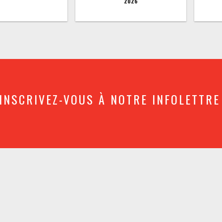
2026
INSCRIVEZ-VOUS À NOTRE INFOLETTRE