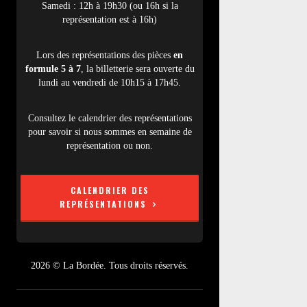
Samedi : 12h à 19h30 (ou 16h si la
représentation est à 16h)
Lors des représentations des pièces
en
formule 5 à 7
, la billetterie sera ouverte du
lundi au vendredi de 10h15 à 17h45.
Consultez le calendrier des représentations
pour savoir si nous sommes en semaine de
représentation ou non.
CALENDRIER DES
REPRÉSENTATIONS
2026 © La Bordée. Tous droits réservés.