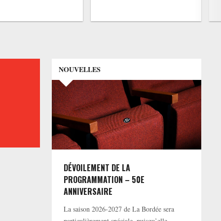
NOUVELLES
DÉVOILEMENT DE LA
PROGRAMMATION – 50E
ANNIVERSAIRE
La saison 2026-2027 de La Bordée sera
particulièrement spéciale, puisqu’elle