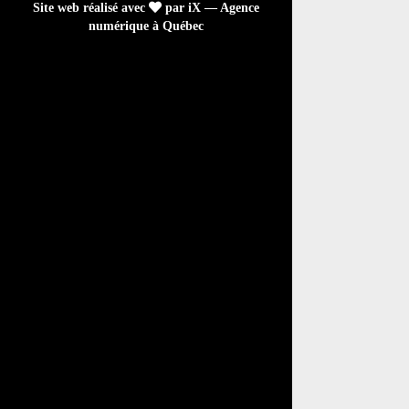
Site web réalisé avec
par iX — Agence
numérique à Québec