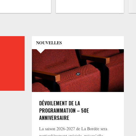
NOUVELLES
DÉVOILEMENT DE LA
PROGRAMMATION – 50E
ANNIVERSAIRE
La saison 2026-2027 de La Bordée sera
particulièrement spéciale, puisqu’elle