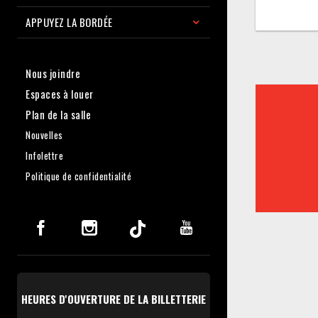
APPUYEZ LA BORDÉE
Nous joindre
Espaces à louer
Plan de la salle
Nouvelles
Infolettre
Politique de confidentialité
HEURES D'OUVERTURE DE LA BILLETTERIE