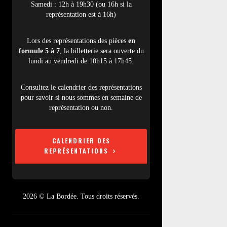
Samedi : 12h à 19h30 (ou 16h si la
représentation est à 16h)
Lors des représentations des pièces
en
formule 5 à 7
, la billetterie sera ouverte du
lundi au vendredi de 10h15 à 17h45.
Consultez le calendrier des représentations
pour savoir si nous sommes en semaine de
représentation ou non.
CALENDRIER DES
REPRÉSENTATIONS
2026 © La Bordée. Tous droits réservés.