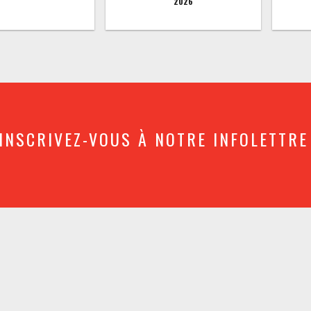
2026
INSCRIVEZ-VOUS À NOTRE INFOLETTRE