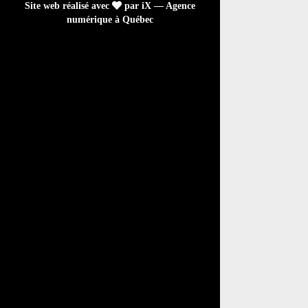
Site web réalisé avec
par iX — Agence
numérique à Québec