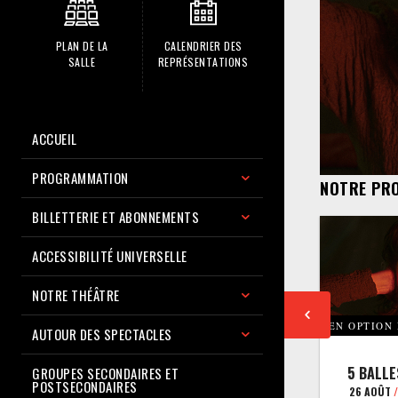
PLAN DE LA
CALENDRIER DES
SALLE
REPRÉSENTATIONS
ACCUEIL
PROGRAMMATION
NOTRE PR
BILLETTERIE ET ABONNEMENTS
ACCESSIBILITÉ UNIVERSELLE
NOTRE THÉÂTRE
EN OPTION
AUTOUR DES SPECTACLES
5 BALLE
GROUPES SECONDAIRES ET
POSTSECONDAIRES
26 AOÛT
/