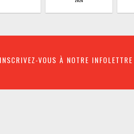
2026
INSCRIVEZ-VOUS À NOTRE INFOLETTRE