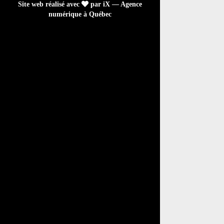
Site web réalisé avec
par iX — Agence
numérique à Québec