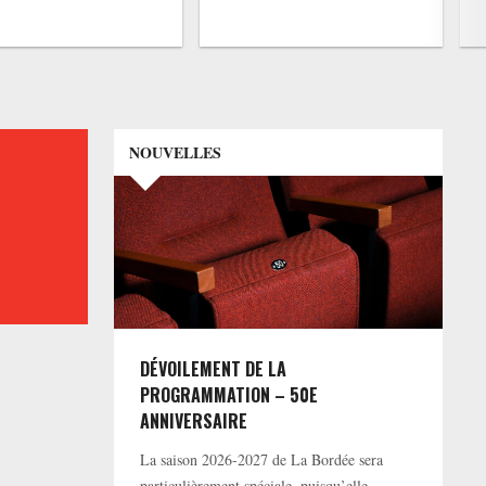
NOUVELLES
DÉVOILEMENT DE LA
PROGRAMMATION – 50E
ANNIVERSAIRE
La saison 2026-2027 de La Bordée sera
particulièrement spéciale, puisqu’elle