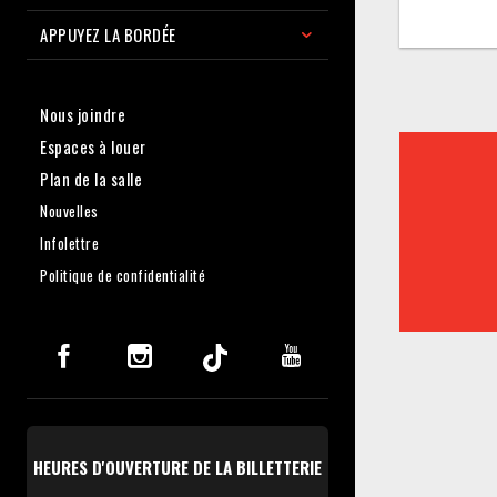
APPUYEZ LA BORDÉE
Nous joindre
Espaces à louer
Plan de la salle
Nouvelles
Infolettre
Politique de confidentialité
HEURES D'OUVERTURE DE LA BILLETTERIE