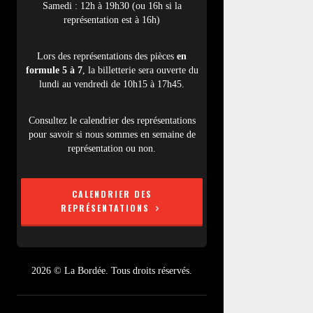
Samedi : 12h à 19h30 (ou 16h si la
représentation est à 16h)
Lors des représentations des pièces
en
formule 5 à 7
, la billetterie sera ouverte du
lundi au vendredi de 10h15 à 17h45.
Consultez le calendrier des représentations
pour savoir si nous sommes en semaine de
représentation ou non.
CALENDRIER DES
REPRÉSENTATIONS
2026 © La Bordée. Tous droits réservés.