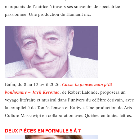
marquants de l’autrice à travers ses souvenirs de spectatrice
passionnée. Une production de Hainault inc.
Enfin, du 8 au 12 avril 2026,
Cosse-tu penses mon p’tit
bonhomme – Jack Kerouac
, de Robert Lalonde, proposera un
voyage littéraire et musical dans l’univers du célèbre écrivain, avec
la complicité de Tomàs Jensen et Karèya. Une production de Arts-
Culture Massawipi en collaboration avec Québec en toutes lettres.
DEUX PIÈCES EN FORMULE 5 À 7