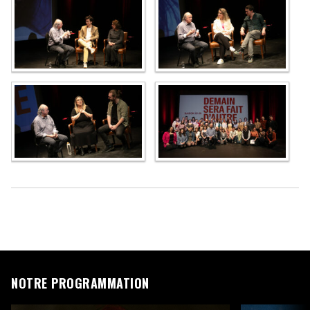
NOTRE PROGRAMMATION