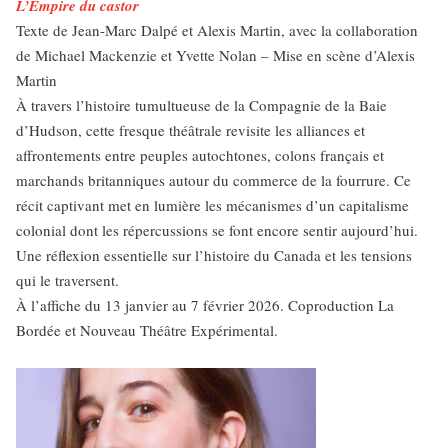
L’Empire du castor
Texte de Jean-Marc Dalpé et Alexis Martin, avec la collaboration
de Michael Mackenzie et Yvette Nolan – Mise en scène d’Alexis
Martin
À travers l’histoire tumultueuse de la Compagnie de la Baie
d’Hudson, cette fresque théâtrale revisite les alliances et
affrontements entre peuples autochtones, colons français et
marchands britanniques autour du commerce de la fourrure. Ce
récit captivant met en lumière les mécanismes d’un capitalisme
colonial dont les répercussions se font encore sentir aujourd’hui.
Une réflexion essentielle sur l’histoire du Canada et les tensions
qui le traversent.
À l’affiche du 13 janvier au 7 février 2026. Coproduction La
Bordée et Nouveau Théâtre Expérimental.