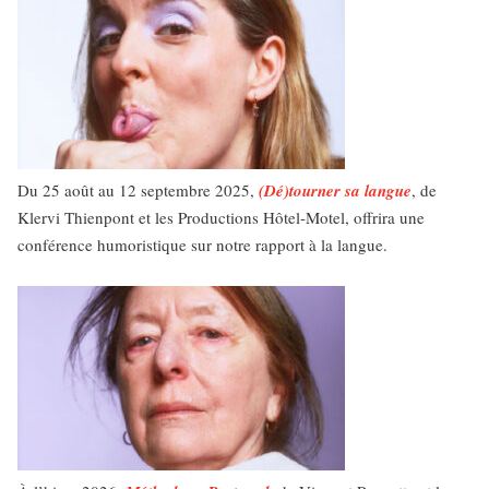
Du 25 août au 12 septembre 2025,
(Dé)tourner sa langue
, de
Klervi Thienpont et les Productions Hôtel-Motel, offrira une
conférence humoristique sur notre rapport à la langue.