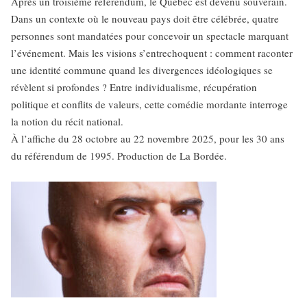
Après un troisième référendum, le Québec est devenu souverain.
Dans un contexte où le nouveau pays doit être célébrée, quatre
personnes sont mandatées pour concevoir un spectacle marquant
l’événement. Mais les visions s’entrechoquent : comment raconter
une identité commune quand les divergences idéologiques se
révèlent si profondes ? Entre individualisme, récupération
politique et conflits de valeurs, cette comédie mordante interroge
la notion du récit national.
À l’affiche du 28 octobre au 22 novembre 2025, pour les 30 ans
du référendum de 1995. Production de La Bordée.