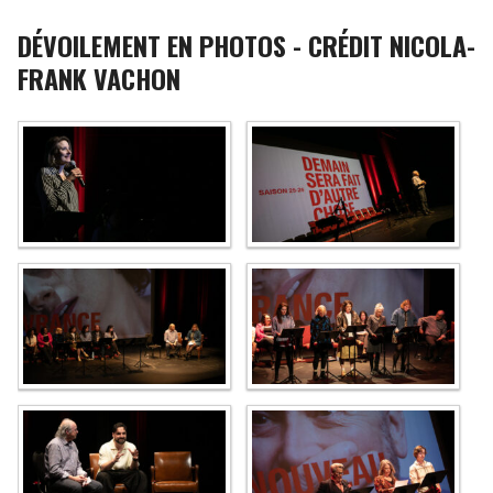
DÉVOILEMENT EN PHOTOS - CRÉDIT NICOLA-
FRANK VACHON