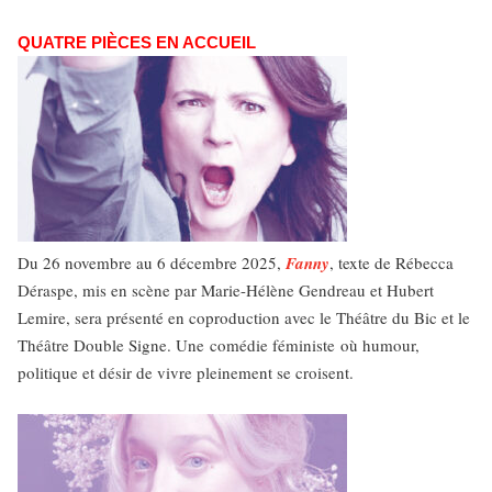
QUATRE PIÈCES EN ACCUEIL
Du 26 novembre au 6 décembre 2025,
Fanny
, texte de Rébecca
Déraspe, mis en scène par Marie-Hélène Gendreau et Hubert
Lemire, sera présenté en coproduction avec le Théâtre du Bic et le
Théâtre Double Signe. Une comédie féministe où humour,
politique et désir de vivre pleinement se croisent.