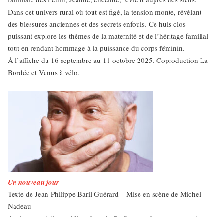
Dans cet univers rural où tout est figé, la tension monte, révélant
des blessures anciennes et des secrets enfouis. Ce huis clos
puissant explore les thèmes de la maternité et de l’héritage familial
tout en rendant hommage à la puissance du corps féminin.
À l’affiche du 16 septembre au 11 octobre 2025. Coproduction La
Bordée et Vénus à vélo.
Un nouveau jour
Texte de Jean-Philippe Baril Guérard – Mise en scène de Michel
Nadeau