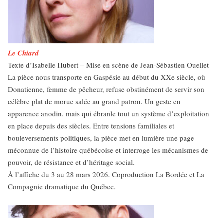
Le Chiard
Texte d’Isabelle Hubert – Mise en scène de Jean-Sébastien Ouellet
La pièce nous transporte en Gaspésie au début du XXe siècle, où
Donatienne, femme de pêcheur, refuse obstinément de servir son
célèbre plat de morue salée au grand patron. Un geste en
apparence anodin, mais qui ébranle tout un système d’exploitation
en place depuis des siècles. Entre tensions familiales et
bouleversements politiques, la pièce met en lumière une page
méconnue de l’histoire québécoise et interroge les mécanismes de
pouvoir, de résistance et d’héritage social.
À l’affiche du 3 au 28 mars 2026. Coproduction La Bordée et La
Compagnie dramatique du Québec.