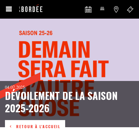
04.07.2025
DÉVOILEMENT DE LA SAISON
2025-2026
RETOUR À L'ACCUEIL