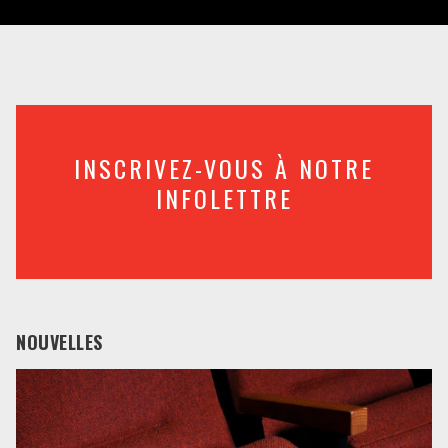
INSCRIVEZ-VOUS À NOTRE
INFOLETTRE
NOUVELLES