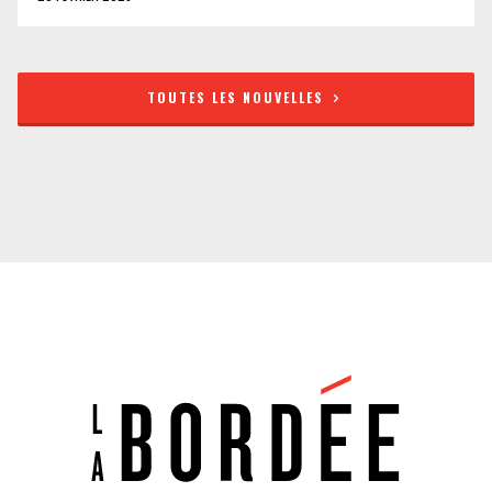
TOUTES LES NOUVELLES