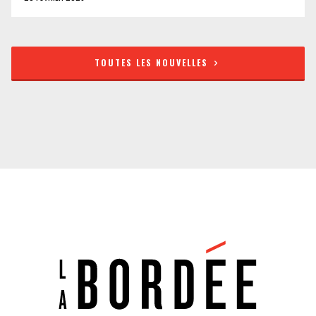
TOUTES LES NOUVELLES