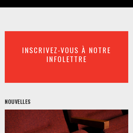
INSCRIVEZ-VOUS À NOTRE
INFOLETTRE
NOUVELLES