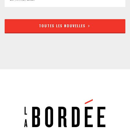
TOUTES LES NOUVELLES