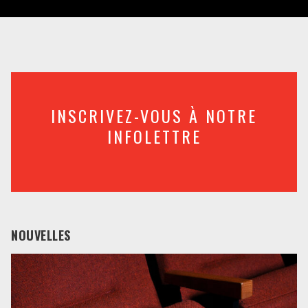
INSCRIVEZ-VOUS À NOTRE
INFOLETTRE
NOUVELLES