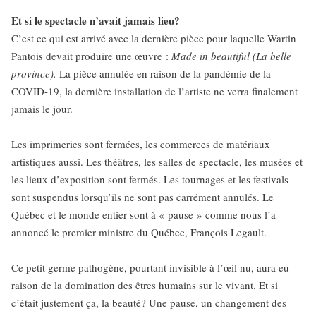
Et si le spectacle n’avait jamais lieu?
C’est ce qui est arrivé avec la dernière pièce pour laquelle Wartin
Pantois devait produire une œuvre :
Made in beautiful (La belle
province).
La pièce annulée en raison de la pandémie de la
COVID-19, la dernière installation de l’artiste ne verra finalement
jamais le jour.
Les imprimeries sont fermées, les commerces de matériaux
artistiques aussi. Les théâtres, les salles de spectacle, les musées et
les lieux d’exposition sont fermés. Les tournages et les festivals
sont suspendus lorsqu’ils ne sont pas carrément annulés. Le
Québec et le monde entier sont à « pause » comme nous l’a
annoncé le premier ministre du Québec, François Legault.
Ce petit germe pathogène, pourtant invisible à l’œil nu, aura eu
raison de la domination des êtres humains sur le vivant. Et si
c’était justement ça, la beauté? Une pause, un changement des