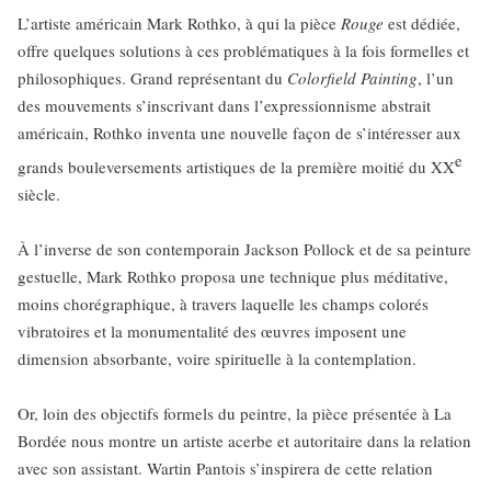
L’artiste américain Mark Rothko, à qui la pièce
Rouge
est dédiée,
offre quelques solutions à ces problématiques à la fois formelles et
philosophiques. Grand représentant du
Colorfield Painting
, l’un
des mouvements s’inscrivant dans l’expressionnisme abstrait
américain, Rothko inventa une nouvelle façon de s’intéresser aux
e
grands bouleversements artistiques de la première moitié du XX
siècle.
À l’inverse de son contemporain Jackson Pollock et de sa peinture
gestuelle, Mark Rothko proposa une technique plus méditative,
moins chorégraphique, à travers laquelle les champs colorés
vibratoires et la monumentalité des œuvres imposent une
dimension absorbante, voire spirituelle à la contemplation.
Or, loin des objectifs formels du peintre, la pièce présentée à La
Bordée nous montre un artiste acerbe et autoritaire dans la relation
avec son assistant. Wartin Pantois s’inspirera de cette relation