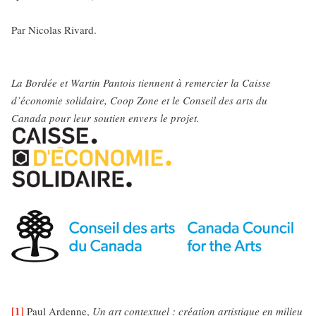
Par Nicolas Rivard.
La Bordée et Wartin Pantois tiennent à remercier la Caisse
d’économie solidaire, Coop Zone et le Conseil des arts du
Canada pour leur soutien envers le projet.
[1]
Paul Ardenne,
Un art contextuel : création artistique en milieu