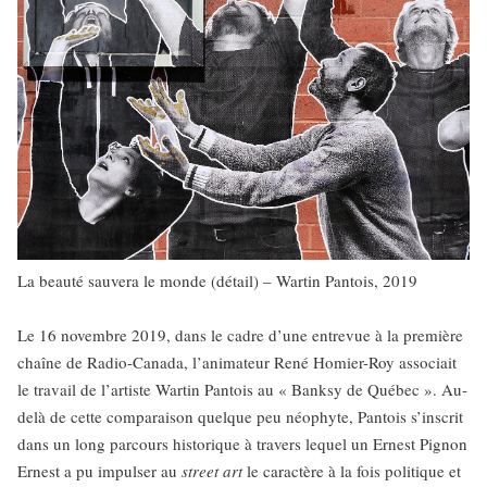
La beauté sauvera le monde (détail) – Wartin Pantois, 2019
Le 16 novembre 2019, dans le cadre d’une entrevue à la première
chaîne de Radio-Canada, l’animateur René Homier-Roy associait
le travail de l’artiste Wartin Pantois au « Banksy de Québec ». Au-
delà de cette comparaison quelque peu néophyte, Pantois s’inscrit
dans un long parcours historique à travers lequel un Ernest Pignon
Ernest a pu impulser au
street art
le caractère à la fois politique et