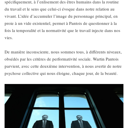
spécifiquement, à l’enlisement des êtres humains dans la routine
du travail et le sens que celui-ci évoque dans notre relation au
vivant. L’idée d’accumuler l’image du personnage principal, en
proie à un vide existentiel, permet à Pantois de questionner à la
fois la temporalité et la normativité que le travail injecte dans nos
vies.
De manière inconsciente, nous sommes tous, à différents niveaux,
obsédés par les critères de performativité sociale. Wartin Pantois
parvient, avec cette deuxième intervention, à nous avertir de notre
psychose collective qui nous éloigne, chaque jour, de la beauté.