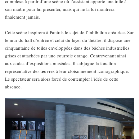
complexe à partir d’une scène où l’assistant apporte une toile à
son maître pour lui présenter, mais qui ne la lui montrera
finalement jamais.
Cette scène inspirera à Pantois le sujet de l’inhibition créatrice. Sur
le mur du hall d’entrée et celui du foyer du théâtre, il dispose une
cinquantaine de toiles enveloppées dans des bâches industrielles
grises et attachées par une courroie orange. Contrevenant ainsi
aux codes d’expositions muséales, il subjugue la fonction
représentative des œuvres à leur cloisonnement iconographique.
Le spectateur sera alors forcé de contempler l’idée de cette
absence.