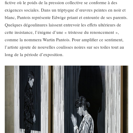
fictive où le poids de la pression collective se conforme à des
exigences sociales. Dans un triptyque d’œuvres peintes en noir et
blanc, Pantois représente Edwige priant et entourée de ses parents.
Quelques dégoulinures laissent entrevoir les effets ultérieurs de
cette insistance, l’énigme d’une « tristesse du renoncement »,
comme la nommera Wartin Pantois. Pour amplifier ce sentiment,
l’artiste ajoute de nouvelles coulisses noires sur ses toiles tout au
long de la période d’exposition.