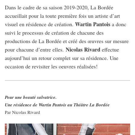
Dans le cadre de sa saison 2019-2020, La Bordée
accueillait pour la toute première fois un artiste d’art
Wartin Pantois
visuel en résidence de création.
a donc
suivi le processus de création de chacune des
productions de La Bordée et créé des œuvres sur mesure
Nicolas Rivard
pour chacune d’entre elles.
effectue
aujourd’hui un retour complet sur sa résidence. Une
occasion de revisiter les oeuvres réalisées!
Pour une beauté salvatrice.
Une résidence de Wartin Pantois au Théâtre La Bordée
Par Nicolas Rivard