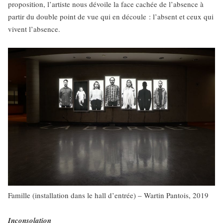
proposition, l’artiste nous dévoile la face cachée de l’absence à
partir du double point de vue qui en découle : l’absent et ceux qui
vivent l’absence.
Famille (installation dans le hall d’entrée) – Wartin Pantois, 2019
Inconsolation