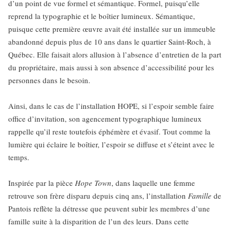
d’un point de vue formel et sémantique. Formel, puisqu’elle
reprend la typographie et le boîtier lumineux. Sémantique,
puisque cette première œuvre avait été installée sur un immeuble
abandonné depuis plus de 10 ans dans le quartier Saint-Roch, à
Québec. Elle faisait alors allusion à l’absence d’entretien de la part
du propriétaire, mais aussi à son absence d’accessibilité pour les
personnes dans le besoin.
Ainsi, dans le cas de l’installation HOPE, si l’espoir semble faire
office d’invitation, son agencement typographique lumineux
rappelle qu’il reste toutefois éphémère et évasif. Tout comme la
lumière qui éclaire le boîtier, l’espoir se diffuse et s’éteint avec le
temps.
Inspirée par la pièce
Hope Town
, dans laquelle une femme
retrouve son frère disparu depuis cinq ans, l’installation
Famille
de
Pantois reflète la détresse que peuvent subir les membres d’une
famille suite à la disparition de l’un des leurs. Dans cette