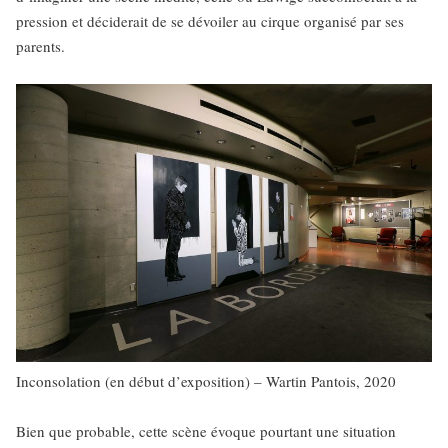
pression et déciderait de se dévoiler au cirque organisé par ses
parents.
Inconsolation (en début d’exposition) – Wartin Pantois, 2020
Bien que probable, cette scène évoque pourtant une situation