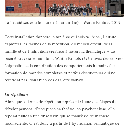
La beauté sauvera le monde (mur arrière) – Wartin Pantois, 2019
Cette installation donnera le ton à ce qui suivra. Ainsi, l’artiste
explorera les thèmes de la répétition, du recueillement, de la
famille et de l’inhibition créatrice à travers la thématique « La
beauté sauvera le monde ». Wartin Pantois révèle avec des œuvres
énigmatiques la contribution des comportements humains à la
formation de mondes complexes et parfois destructeurs qui ne
pourront pas, dans bien des cas, être sauvés.
La répétition
Alors que le terme de répétition représente l’une des étapes du
développement d’une pièce en théâtre, en psychanalyse, elle
répond plutôt à une obsession qui se manifeste de manière
inconsciente. C’est donc à partir de l’hybridation sémantique de