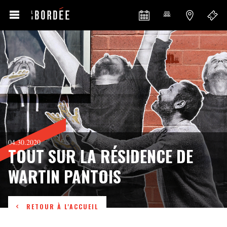
04.30.2020
TOUT SUR LA RÉSIDENCE DE
WARTIN PANTOIS
RETOUR À L'ACCUEIL