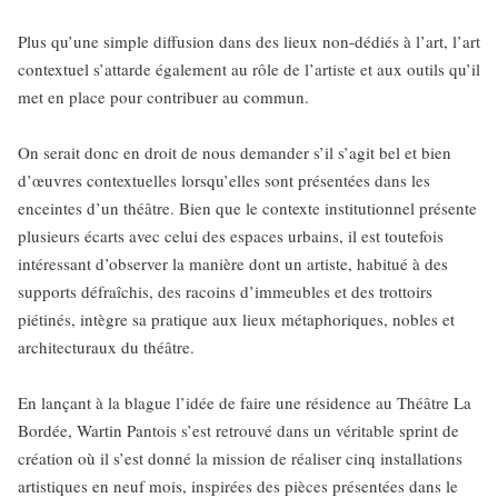
Plus qu’une simple diffusion dans des lieux non-dédiés à l’art, l’art
contextuel s’attarde également au rôle de l’artiste et aux outils qu’il
met en place pour contribuer au commun.
On serait donc en droit de nous demander s’il s’agit bel et bien
d’œuvres contextuelles lorsqu’elles sont présentées dans les
enceintes d’un théâtre. Bien que le contexte institutionnel présente
plusieurs écarts avec celui des espaces urbains, il est toutefois
intéressant d’observer la manière dont un artiste, habitué à des
supports défraîchis, des racoins d’immeubles et des trottoirs
piétinés, intègre sa pratique aux lieux métaphoriques, nobles et
architecturaux du théâtre.
En lançant à la blague l’idée de faire une résidence au Théâtre La
Bordée, Wartin Pantois s’est retrouvé dans un véritable sprint de
création où il s’est donné la mission de réaliser cinq installations
artistiques en neuf mois, inspirées des pièces présentées dans le