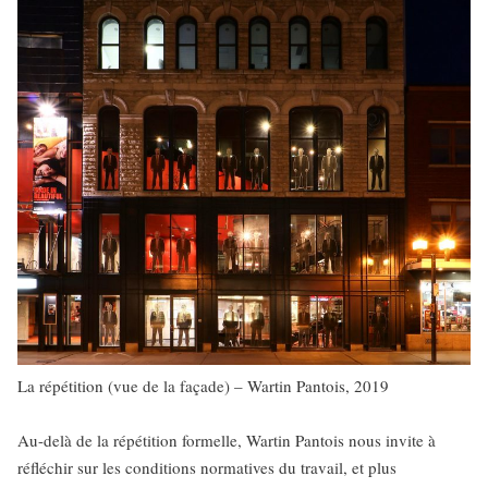
La répétition (vue de la façade) – Wartin Pantois, 2019
Au-delà de la répétition formelle, Wartin Pantois nous invite à
réfléchir sur les conditions normatives du travail, et plus