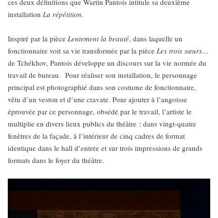
ces deux définitions que Wartin Pantois intitule sa deuxième
installation
La répétition
.
Inspiré par la pièce
Lentement la beauté
, dans laquelle un
fonctionnaire voit sa vie transformée par la pièce
Les trois sœurs…
de Tchékhov, Pantois développe un discours sur la vie normée du
travail de bureau. Pour réaliser son installation, le personnage
principal est photographié dans son costume de fonctionnaire,
vêtu d’un veston et d’une cravate. Pour ajouter à l’angoisse
éprouvée par ce personnage, obsédé par le travail, l’artiste le
multiplie en divers lieux publics du théâtre : dans vingt-quatre
fenêtres de la façade, à l’intérieur de cinq cadres de format
identique dans le hall d’entrée et sur trois impressions de grands
formats dans le foyer du théâtre.