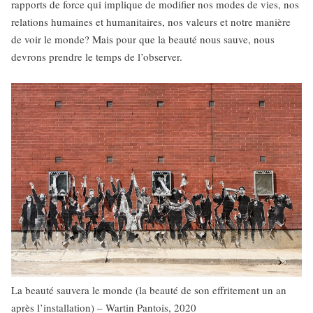
rapports de force qui implique de modifier nos modes de vies, nos
relations humaines et humanitaires, nos valeurs et notre manière
de voir le monde? Mais pour que la beauté nous sauve, nous
devrons prendre le temps de l’observer.
La beauté sauvera le monde (la beauté de son effritement un an
après l’installation) – Wartin Pantois, 2020