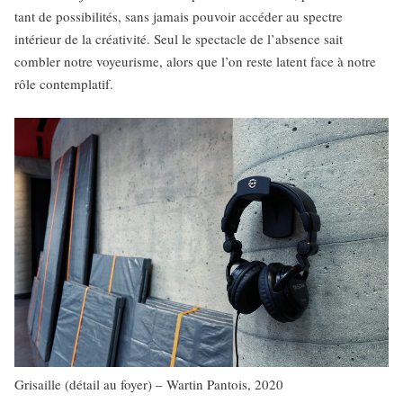
tant de possibilités, sans jamais pouvoir accéder au spectre
intérieur de la créativité. Seul le spectacle de l’absence sait
combler notre voyeurisme, alors que l’on reste latent face à notre
rôle contemplatif.
Grisaille (détail au foyer) – Wartin Pantois, 2020