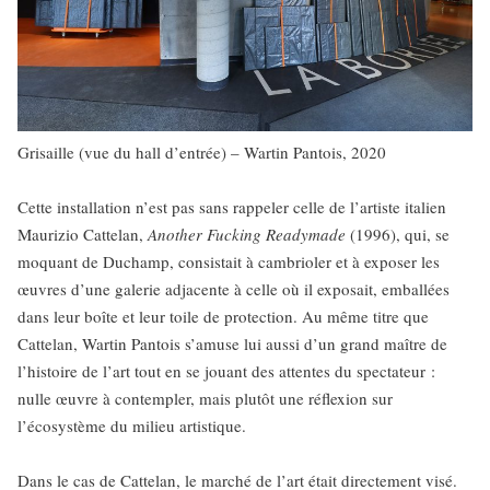
Grisaille (vue du hall d’entrée) – Wartin Pantois, 2020
Cette installation n’est pas sans rappeler celle de l’artiste italien
Maurizio Cattelan,
Another Fucking Readymade
(1996), qui, se
moquant de Duchamp, consistait à cambrioler et à exposer les
œuvres d’une galerie adjacente à celle où il exposait, emballées
dans leur boîte et leur toile de protection. Au même titre que
Cattelan, Wartin Pantois s’amuse lui aussi d’un grand maître de
l’histoire de l’art tout en se jouant des attentes du spectateur :
nulle œuvre à contempler, mais plutôt une réflexion sur
l’écosystème du milieu artistique.
Dans le cas de Cattelan, le marché de l’art était directement visé.