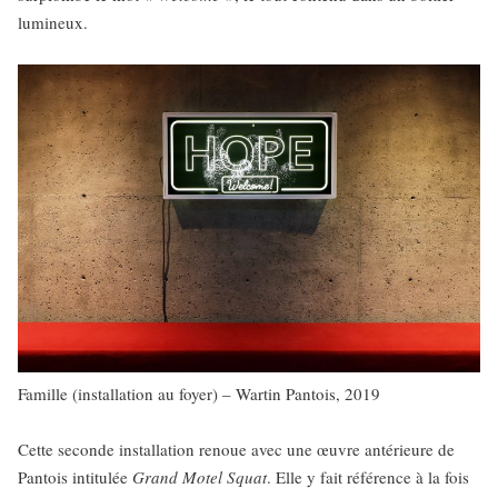
lumineux.
Famille (installation au foyer) – Wartin Pantois, 2019
Cette seconde installation renoue avec une œuvre antérieure de
Pantois intitulée
Grand Motel Squat
. Elle y fait référence à la fois