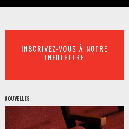
INSCRIVEZ-VOUS À NOTRE
INFOLETTRE
NOUVELLES