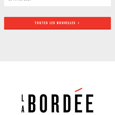
TOUTES LES NOUVELLES