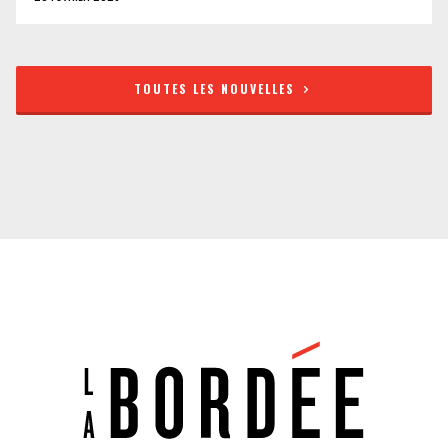
TOUTES LES NOUVELLES