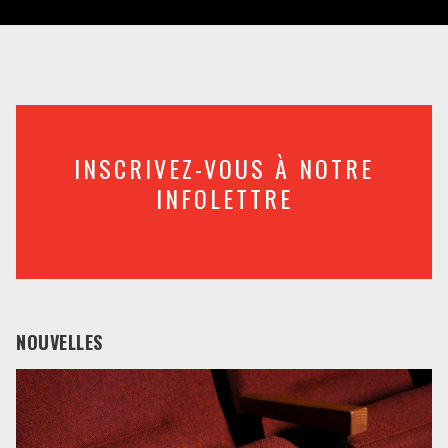
INSCRIVEZ-VOUS À NOTRE
INFOLETTRE
NOUVELLES