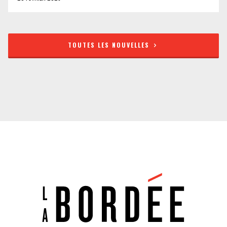
TOUTES LES NOUVELLES