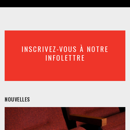
INSCRIVEZ-VOUS À NOTRE
INFOLETTRE
NOUVELLES