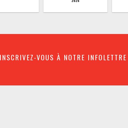
2026
INSCRIVEZ-VOUS À NOTRE INFOLETTRE