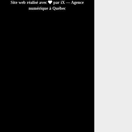
Site web réalisé avec
par iX — Agence
numérique à Québec