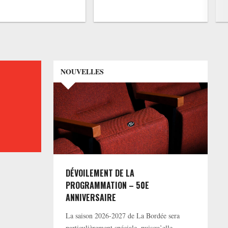
NOUVELLES
DÉVOILEMENT DE LA
PROGRAMMATION – 50E
ANNIVERSAIRE
La saison 2026-2027 de La Bordée sera
particulièrement spéciale, puisqu’elle