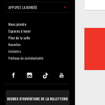
APPUYEZ LA BORDÉE
Nous joindre
Espaces à louer
Plan de la salle
Nouvelles
Infolettre
Politique de confidentialité
HEURES D'OUVERTURE DE LA BILLETTERIE