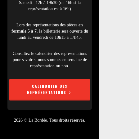
Samedi : 12h à 19h30 (ou 16h si la
représentation est à 16h)
Lors des représentations des pièces
en
formule 5 à 7
, la billetterie sera ouverte du
lundi au vendredi de 10h15 à 17h45.
Consultez le calendrier des représentations
pour savoir si nous sommes en semaine de
représentation ou non.
CALENDRIER DES
REPRÉSENTATIONS
2026 © La Bordée. Tous droits réservés.