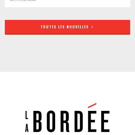
TOUTES LES NOUVELLES