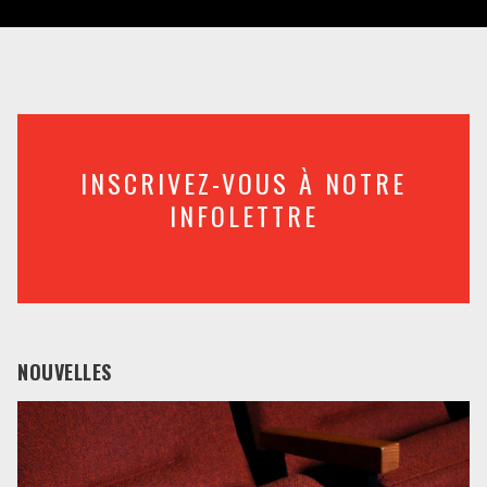
INSCRIVEZ-VOUS À NOTRE
INFOLETTRE
NOUVELLES