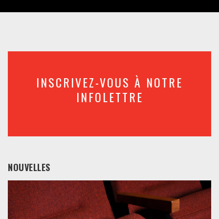
INSCRIVEZ-VOUS À NOTRE
INFOLETTRE
NOUVELLES