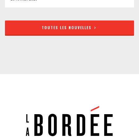
TOUTES LES NOUVELLES