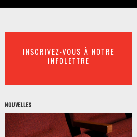
INSCRIVEZ-VOUS À NOTRE
INFOLETTRE
NOUVELLES