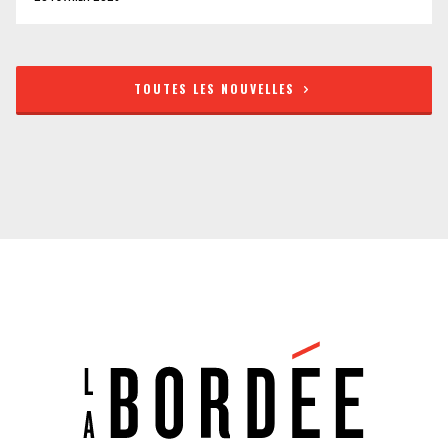
TOUTES LES NOUVELLES