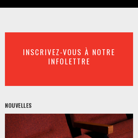
INSCRIVEZ-VOUS À NOTRE
INFOLETTRE
NOUVELLES