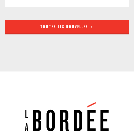
TOUTES LES NOUVELLES