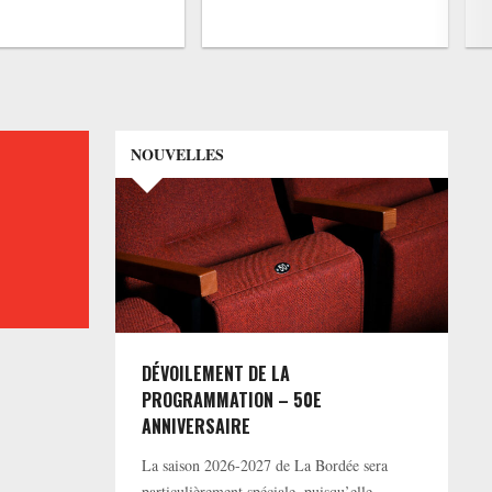
NOUVELLES
DÉVOILEMENT DE LA
PROGRAMMATION – 50E
ANNIVERSAIRE
La saison 2026-2027 de La Bordée sera
particulièrement spéciale, puisqu’elle