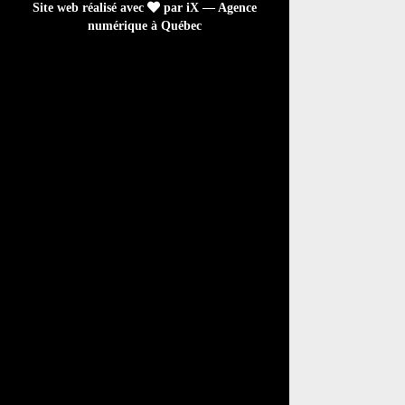
Site web réalisé avec
par iX — Agence
numérique à Québec