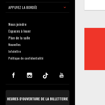
APPUYEZ LA BORDÉE
Nous joindre
Espaces à louer
Plan de la salle
Nouvelles
Infolettre
Politique de confidentialité
HEURES D'OUVERTURE DE LA BILLETTERIE