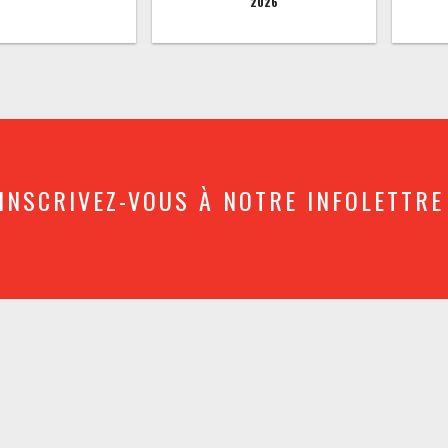
2026
INSCRIVEZ-VOUS À NOTRE INFOLETTRE