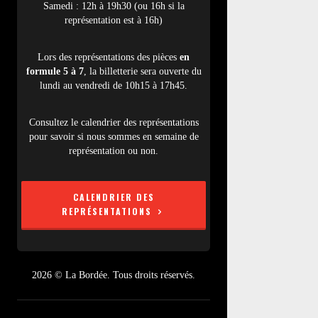
Samedi : 12h à 19h30 (ou 16h si la
représentation est à 16h)
Lors des représentations des pièces
en
formule 5 à 7
, la billetterie sera ouverte du
lundi au vendredi de 10h15 à 17h45.
Consultez le calendrier des représentations
pour savoir si nous sommes en semaine de
représentation ou non.
CALENDRIER DES
REPRÉSENTATIONS
2026 © La Bordée. Tous droits réservés.