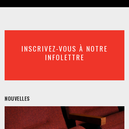
INSCRIVEZ-VOUS À NOTRE
INFOLETTRE
NOUVELLES