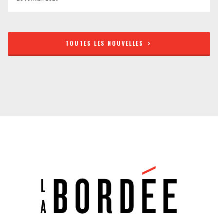
TOUTES LES NOUVELLES