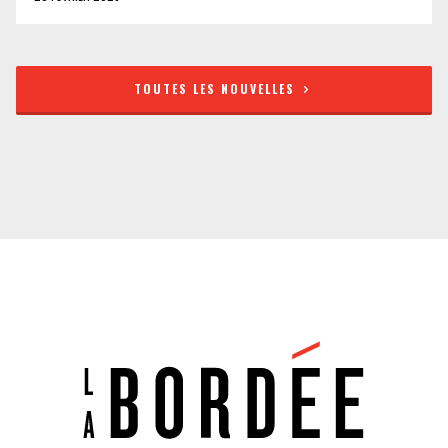
TOUTES LES NOUVELLES