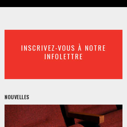
INSCRIVEZ-VOUS À NOTRE
INFOLETTRE
NOUVELLES