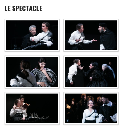
LE SPECTACLE