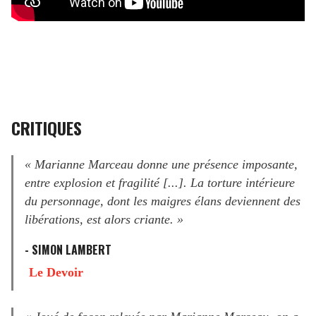
CRITIQUES
« Marianne Marceau donne une présence imposante,
entre explosion et fragilité [...]. La torture intérieure
du personnage, dont les maigres élans deviennent des
libérations, est alors criante. »
- SIMON LAMBERT
Le Devoir