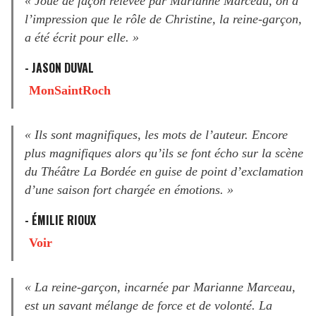
« Joué de façon relevée par Marianne Marceau, on a
l’impression que le rôle de Christine, la reine-garçon,
a été écrit pour elle. »
- JASON DUVAL
MonSaintRoch
« Ils sont magnifiques, les mots de l’auteur. Encore
plus magnifiques alors qu’ils se font écho sur la scène
du Théâtre La Bordée en guise de point d’exclamation
d’une saison fort chargée en émotions. »
- ÉMILIE RIOUX
Voir
« La reine-garçon, incarnée par Marianne Marceau,
est un savant mélange de force et de volonté. La