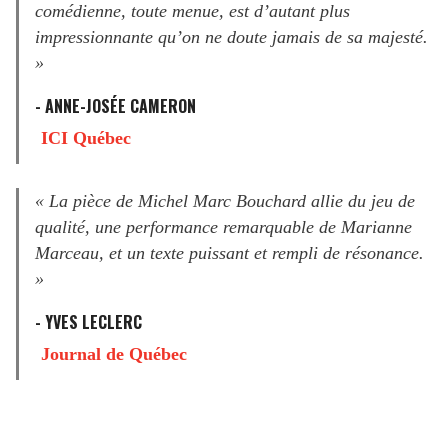
comédienne, toute menue, est d’autant plus
impressionnante qu’on ne doute jamais de sa majesté.
»
- ANNE-JOSÉE CAMERON
ICI Québec
« La pièce de Michel Marc Bouchard allie du jeu de
qualité, une performance remarquable de Marianne
Marceau, et un texte puissant et rempli de résonance.
»
- YVES LECLERC
Journal de Québec