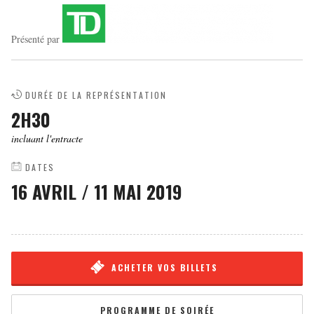
Présenté par
DURÉE DE LA REPRÉSENTATION
2H30
incluant l'entracte
DATES
16 AVRIL
/
11 MAI 2019
ACHETER VOS BILLETS
PROGRAMME DE SOIRÉE