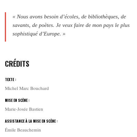
« Nous avons besoin d’écoles, de bibliothèques, de
savants, de poètes. Je veux faire de mon pays le plus
sophistiqué d’Europe. »
CRÉDITS
TEXTE :
Michel Marc Bouchard
MISE EN SCÈNE :
Marie-Josée Bastien
ASSISTANCE À LA MISE EN SCÈNE :
Émile Beauchemin