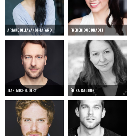
ARIANE BELLAVANCE-FAFARD
FRÉDÉRIQUE BRADET
JEAN-MICHEL DÉRY
ÉRIKA GAGNON