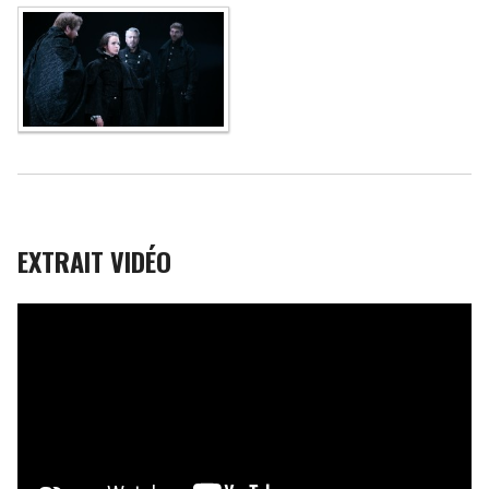
EXTRAIT VIDÉO