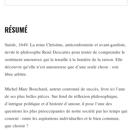
RÉSUMÉ
Suède, 1649. La reine Christine, anticonformiste et avant-gardiste,
invite le philosophe René Descartes pour tenter de comprendre le
sentiment amoureux qui la tenaille à la lumière de la raison. Elle
découvre qu’elle n’est amoureuse que d’une seule chose : son
libre arbitre.
Michel Marc Bouchard, auteur couronné de succès, livre ici l’une
de ses plus belles pièces. Sur fond de réflexion philosophique,
d’intrigue politique et d’histoire d’amour, il pose l’une des
questions les plus préoccupantes de notre société par les temps qui
courent : entre les aspirations individuelles et le bien commun,
que choisir ?