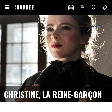
CHRISTINE, LA REINE-GARÇON