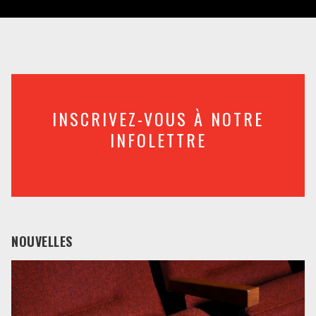
INSCRIVEZ-VOUS À NOTRE
INFOLETTRE
NOUVELLES