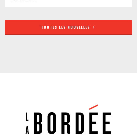
TOUTES LES NOUVELLES